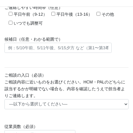
ご連絡しやすい時間帯（任意）
平日午前（9-12）
平日午後（13-16）
その他
いつでも調整可
候補日（任意・わかる範囲で）
ご相談の入口（必須）
ご相談内容に近いものをお選びください。HCM・PALのどちらに
該当するかが明確でない場合も、内容を確認したうえで担当者よ
りご連絡します。
従業員数（必須）