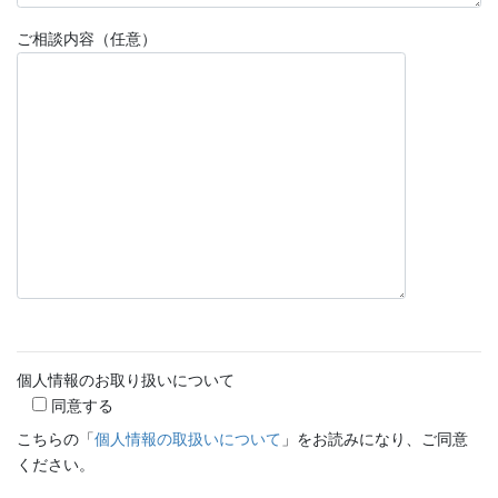
ご相談内容（任意）
個人情報のお取り扱いについて
同意する
こちらの「
個人情報の取扱いについて
」をお読みになり、ご同意
ください。