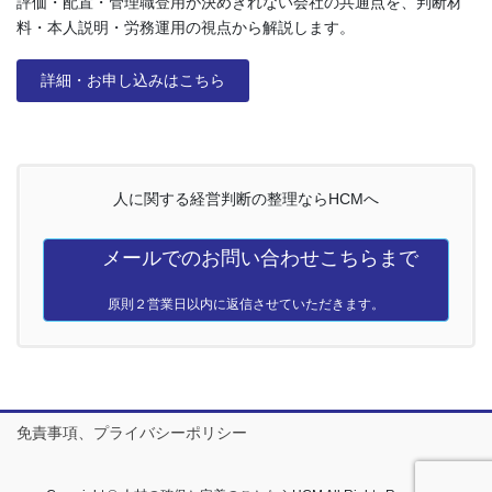
評価・配置・管理職登用が決めきれない会社の共通点を、判断材
料・本人説明・労務運用の視点から解説します。
詳細・お申し込みはこちら
人に関する経営判断の整理ならHCMへ
メールでのお問い合わせこちらまで
原則２営業日以内に返信させていただきます。
免責事項、プライバシーポリシー