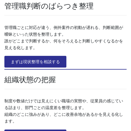
管理職判断のばらつき整理
管理職ごとに対応が違う、例外案件の初動が遅れる、判断範囲が
曖昧といった状態を整理します。
誰がどこまで判断するか、何をそろえると判断しやすくなるかを
見える化します。
まずは現状整理を相談する
組織状態の把握
制度や数値だけでは見えにくい職場の実態や、従業員の感じてい
る詰まり、部門ごとの温度差を整理します。
組織のどこに強みがあり、どこに改善余地があるかを見える化し
ます。