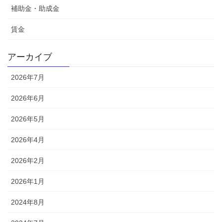
補助金・助成金
賃金
アーカイブ
2026年7月
2026年6月
2026年5月
2026年4月
2026年2月
2026年1月
2024年8月