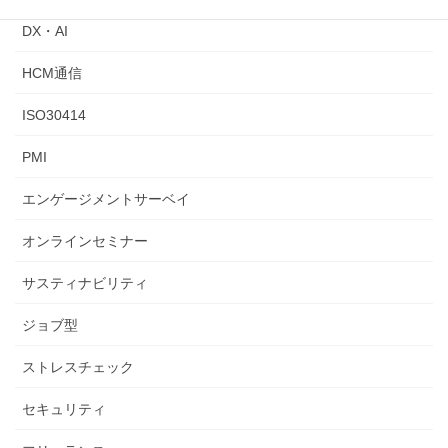
DX・AI
HCM通信
ISO30414
PMI
エンゲージメントサーベイ
オンラインセミナー
サスティナビリティ
ジョブ型
ストレスチェック
セキュリティ