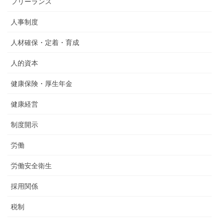
フリーランス
人事制度
人材確保・定着・育成
人的資本
健康保険・厚生年金
健康経営
制度開示
労働
労働安全衛生
採用関係
税制