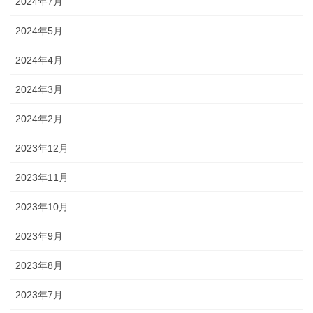
2024年7月
2024年5月
2024年4月
2024年3月
2024年2月
2023年12月
2023年11月
2023年10月
2023年9月
2023年8月
2023年7月