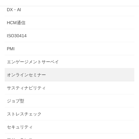
DX・AI
HCM通信
ISO30414
PMI
エンゲージメントサーベイ
オンラインセミナー
サスティナビリティ
ジョブ型
ストレスチェック
セキュリティ