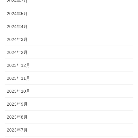
2024年7月
2024年5月
2024年4月
2024年3月
2024年2月
2023年12月
2023年11月
2023年10月
2023年9月
2023年8月
2023年7月