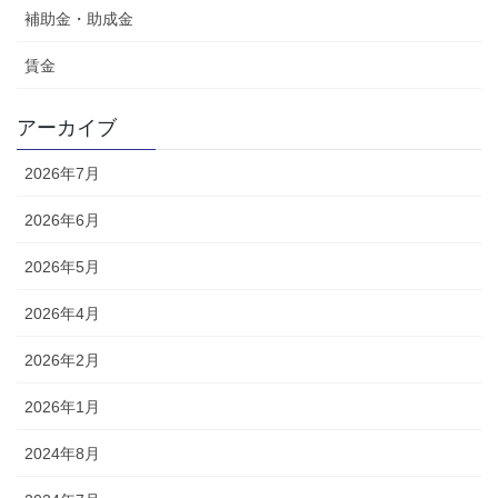
補助金・助成金
賃金
アーカイブ
2026年7月
2026年6月
2026年5月
2026年4月
2026年2月
2026年1月
2024年8月