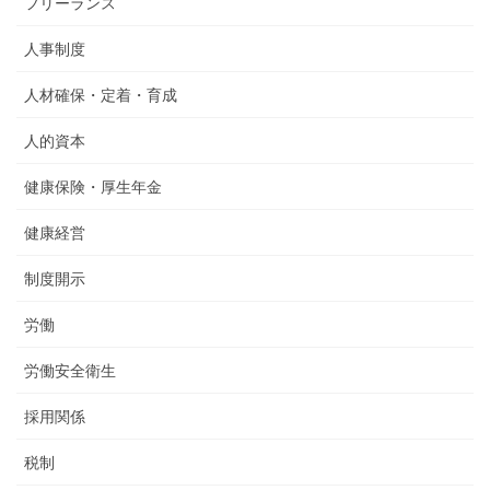
フリーランス
人事制度
人材確保・定着・育成
人的資本
健康保険・厚生年金
健康経営
制度開示
労働
労働安全衛生
採用関係
税制