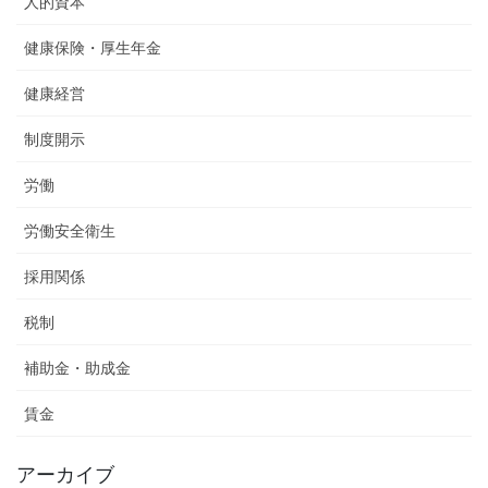
人的資本
健康保険・厚生年金
健康経営
制度開示
労働
労働安全衛生
採用関係
税制
補助金・助成金
賃金
アーカイブ