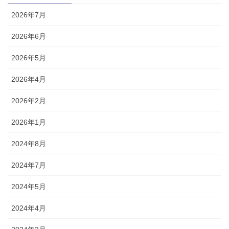
2026年7月
2026年6月
2026年5月
2026年4月
2026年2月
2026年1月
2024年8月
2024年7月
2024年5月
2024年4月