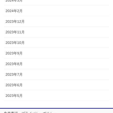
2024年3月
2024年2月
2023年12月
2023年11月
2023年10月
2023年9月
2023年8月
2023年7月
2023年6月
2023年5月