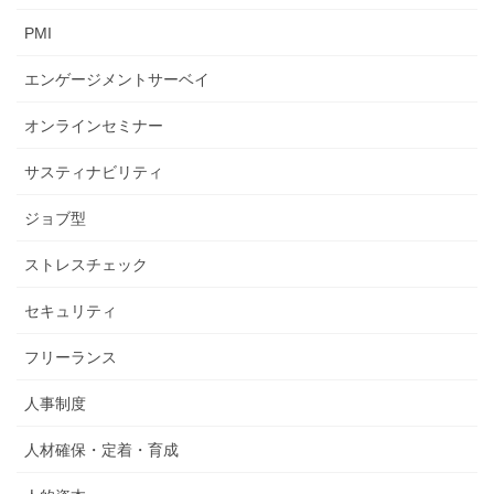
PMI
エンゲージメントサーベイ
オンラインセミナー
サスティナビリティ
ジョブ型
ストレスチェック
セキュリティ
フリーランス
人事制度
人材確保・定着・育成