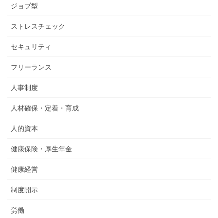
ジョブ型
ストレスチェック
セキュリティ
フリーランス
人事制度
人材確保・定着・育成
人的資本
健康保険・厚生年金
健康経営
制度開示
労働