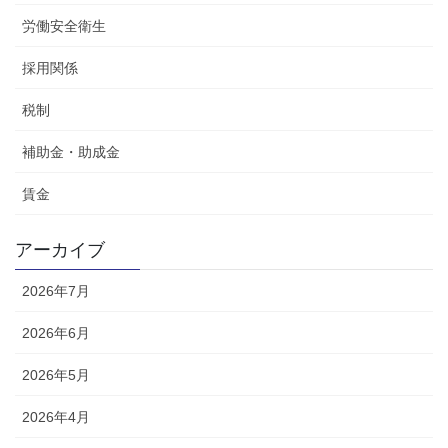
労働安全衛生
採用関係
税制
補助金・助成金
賃金
アーカイブ
2026年7月
2026年6月
2026年5月
2026年4月