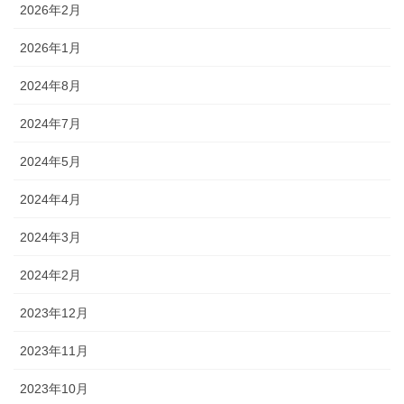
2026年2月
2026年1月
2024年8月
2024年7月
2024年5月
2024年4月
2024年3月
2024年2月
2023年12月
2023年11月
2023年10月