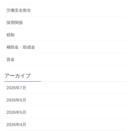
労働安全衛生
採用関係
税制
補助金・助成金
賃金
アーカイブ
2026年7月
2026年6月
2026年5月
2026年4月