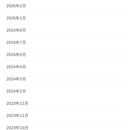
2026年2月
2026年1月
2024年8月
2024年7月
2024年5月
2024年4月
2024年3月
2024年2月
2023年12月
2023年11月
2023年10月