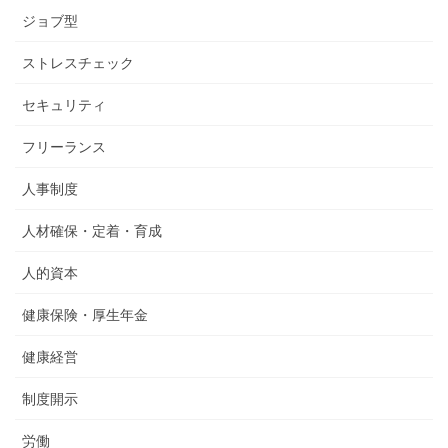
ジョブ型
ストレスチェック
セキュリティ
フリーランス
人事制度
人材確保・定着・育成
人的資本
健康保険・厚生年金
健康経営
制度開示
労働