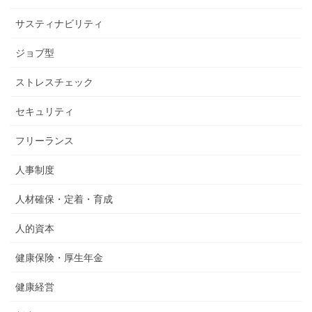
サスティナビリティ
ジョブ型
ストレスチェック
セキュリティ
フリーランス
人事制度
人材確保・定着・育成
人的資本
健康保険・厚生年金
健康経営