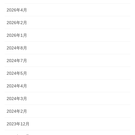
2026年4月
2026年2月
2026年1月
2024年8月
2024年7月
2024年5月
2024年4月
2024年3月
2024年2月
2023年12月