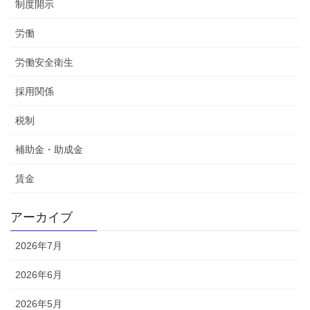
制度開示
労働
労働安全衛生
採用関係
税制
補助金・助成金
賃金
アーカイブ
2026年7月
2026年6月
2026年5月