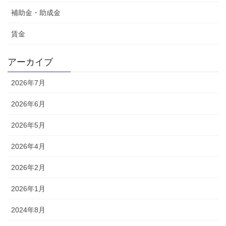
補助金・助成金
賃金
アーカイブ
2026年7月
2026年6月
2026年5月
2026年4月
2026年2月
2026年1月
2024年8月