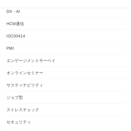
DX・AI
HCM通信
ISO30414
PMI
エンゲージメントサーベイ
オンラインセミナー
サスティナビリティ
ジョブ型
ストレスチェック
セキュリティ