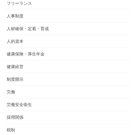
フリーランス
人事制度
人材確保・定着・育成
人的資本
健康保険・厚生年金
健康経営
制度開示
労働
労働安全衛生
採用関係
税制