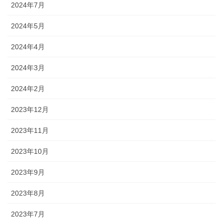
2024年7月
2024年5月
2024年4月
2024年3月
2024年2月
2023年12月
2023年11月
2023年10月
2023年9月
2023年8月
2023年7月