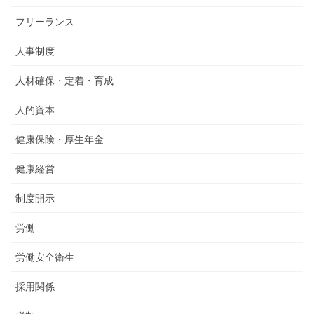
フリーランス
人事制度
人材確保・定着・育成
人的資本
健康保険・厚生年金
健康経営
制度開示
労働
労働安全衛生
採用関係