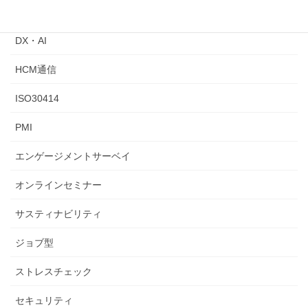
ChatGPT
DX・AI
HCM通信
ISO30414
PMI
エンゲージメントサーベイ
オンラインセミナー
サスティナビリティ
ジョブ型
ストレスチェック
セキュリティ