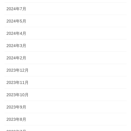
2024年7月
2024年5月
2024年4月
2024年3月
2024年2月
2023年12月
2023年11月
2023年10月
2023年9月
2023年8月