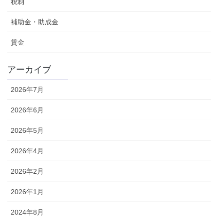
税制
補助金・助成金
賃金
アーカイブ
2026年7月
2026年6月
2026年5月
2026年4月
2026年2月
2026年1月
2024年8月