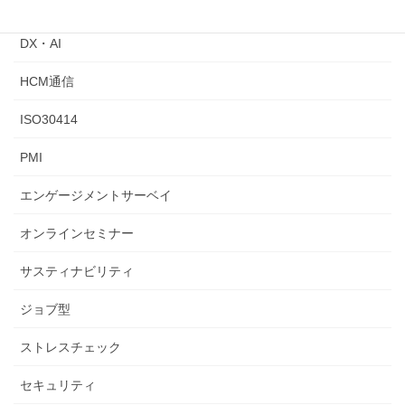
ChatGPT
DX・AI
HCM通信
ISO30414
PMI
エンゲージメントサーベイ
オンラインセミナー
サスティナビリティ
ジョブ型
ストレスチェック
セキュリティ