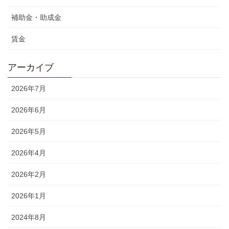
補助金・助成金
賃金
アーカイブ
2026年7月
2026年6月
2026年5月
2026年4月
2026年2月
2026年1月
2024年8月