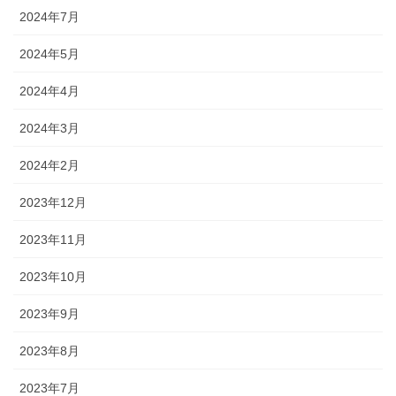
2024年7月
2024年5月
2024年4月
2024年3月
2024年2月
2023年12月
2023年11月
2023年10月
2023年9月
2023年8月
2023年7月