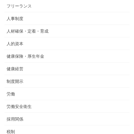
フリーランス
人事制度
人材確保・定着・育成
人的資本
健康保険・厚生年金
健康経営
制度開示
労働
労働安全衛生
採用関係
税制