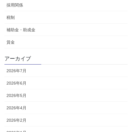
採用関係
税制
補助金・助成金
賃金
アーカイブ
2026年7月
2026年6月
2026年5月
2026年4月
2026年2月