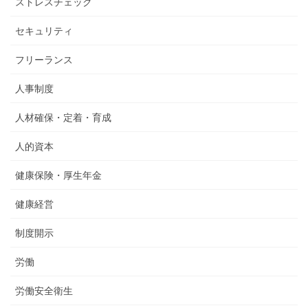
ストレスチェック
セキュリティ
フリーランス
人事制度
人材確保・定着・育成
人的資本
健康保険・厚生年金
健康経営
制度開示
労働
労働安全衛生