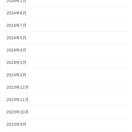
2026年1月
2024年8月
2024年7月
2024年5月
2024年4月
2024年3月
2024年2月
2023年12月
2023年11月
2023年10月
2023年9月